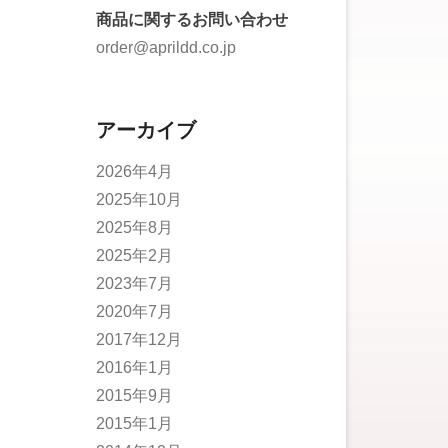
商品に関するお問い合わせ
order@aprildd.co.jp
アーカイブ
2026年4月
2025年10月
2025年8月
2025年2月
2023年7月
2020年7月
2017年12月
2016年1月
2015年9月
2015年1月