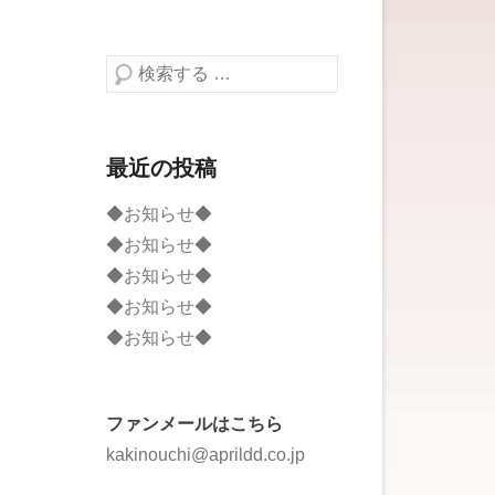
検索する
最近の投稿
◆お知らせ◆
◆お知らせ◆
◆お知らせ◆
◆お知らせ◆
◆お知らせ◆
ファンメールはこちら
kakinouchi@aprildd.co.jp