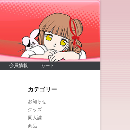
会員情報
カート
カテゴリー
お知らせ
グッズ
同人誌
商品