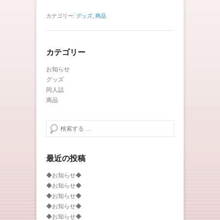
カテゴリー:
グッズ
,
商品
カテゴリー
お知らせ
グッズ
同人誌
商品
検索する
最近の投稿
◆お知らせ◆
◆お知らせ◆
◆お知らせ◆
◆お知らせ◆
◆お知らせ◆