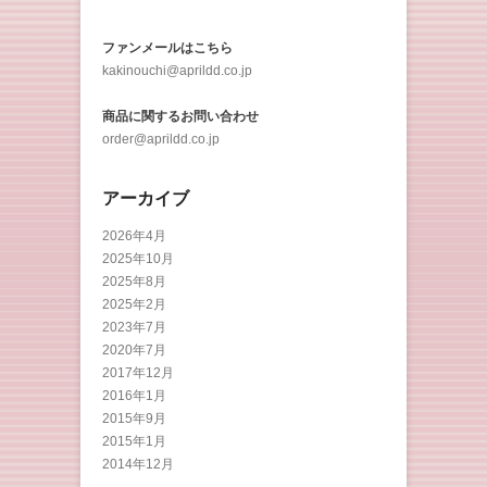
ファンメールはこちら
kakinouchi@aprildd.co.jp
商品に関するお問い合わせ
order@aprildd.co.jp
アーカイブ
2026年4月
2025年10月
2025年8月
2025年2月
2023年7月
2020年7月
2017年12月
2016年1月
2015年9月
2015年1月
2014年12月