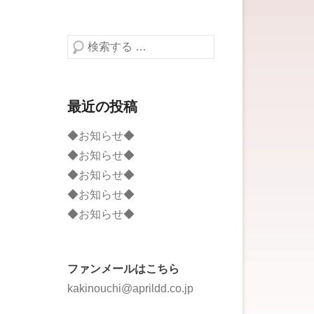
検索する
最近の投稿
◆お知らせ◆
◆お知らせ◆
◆お知らせ◆
◆お知らせ◆
◆お知らせ◆
ファンメールはこちら
kakinouchi@aprildd.co.jp