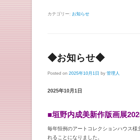
カテゴリー:
お知らせ
◆お知らせ◆
Posted on
2025年10月1日
by
管理人
2025年10月1日
■垣野内成美新作版画展20
毎年恒例のアートコレクションハウス様
れることになりました。