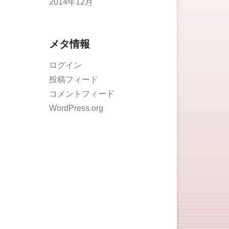
2014年12月
メタ情報
ログイン
投稿フィード
コメントフィード
WordPress.org