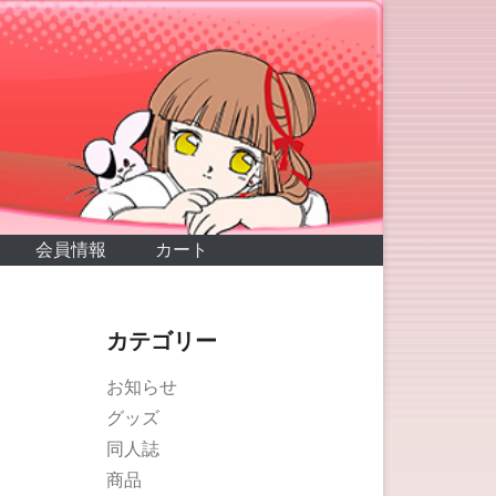
会員情報
カート
カテゴリー
お知らせ
グッズ
同人誌
商品