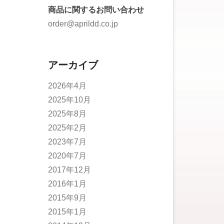
商品に関するお問い合わせ
order@aprildd.co.jp
アーカイブ
2026年4月
2025年10月
2025年8月
2025年2月
2023年7月
2020年7月
2017年12月
2016年1月
2015年9月
2015年1月