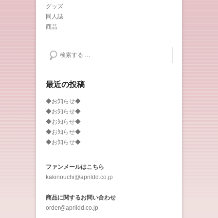
グッズ
同人誌
商品
検索する
最近の投稿
◆お知らせ◆
◆お知らせ◆
◆お知らせ◆
◆お知らせ◆
◆お知らせ◆
ファンメールはこちら
kakinouchi@aprildd.co.jp
商品に関するお問い合わせ
order@aprildd.co.jp