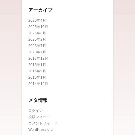
アーカイブ
2026年4月
2025年10月
2025年8月
2025年2月
2023年7月
2020年7月
2017年12月
2016年1月
2015年9月
2015年1月
2014年12月
メタ情報
ログイン
投稿フィード
コメントフィード
WordPress.org