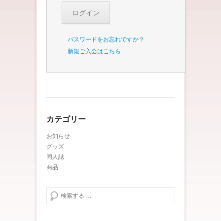
パスワードをお忘れですか？
新規ご入会はこちら
カテゴリー
お知らせ
グッズ
同人誌
商品
検索する