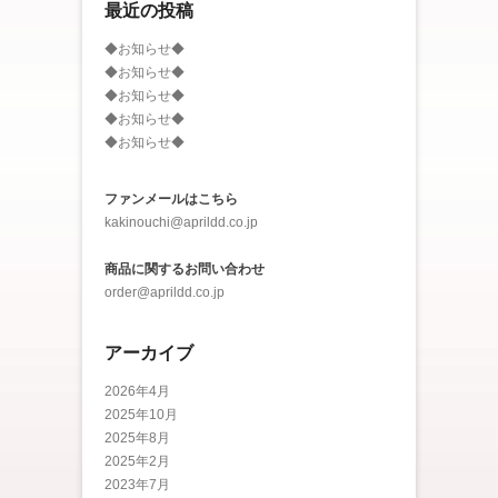
最近の投稿
◆お知らせ◆
◆お知らせ◆
◆お知らせ◆
◆お知らせ◆
◆お知らせ◆
ファンメールはこちら
kakinouchi@aprildd.co.jp
商品に関するお問い合わせ
order@aprildd.co.jp
アーカイブ
2026年4月
2025年10月
2025年8月
2025年2月
2023年7月