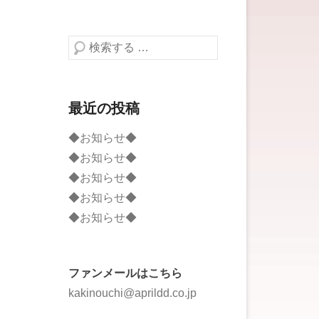
検索する
最近の投稿
◆お知らせ◆
◆お知らせ◆
◆お知らせ◆
◆お知らせ◆
◆お知らせ◆
ファンメールはこちら
kakinouchi@aprildd.co.jp