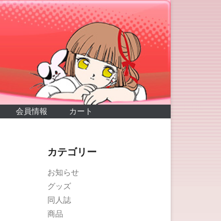
会員情報
カート
カテゴリー
お知らせ
グッズ
同人誌
商品