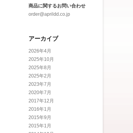
商品に関するお問い合わせ
order@aprildd.co.jp
アーカイブ
2026年4月
2025年10月
2025年8月
2025年2月
2023年7月
2020年7月
2017年12月
2016年1月
2015年9月
2015年1月