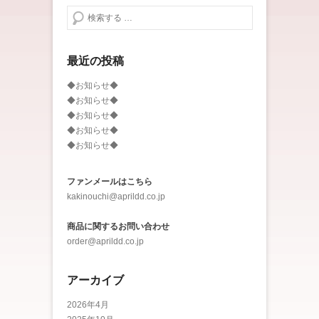
検索する
最近の投稿
◆お知らせ◆
◆お知らせ◆
◆お知らせ◆
◆お知らせ◆
◆お知らせ◆
ファンメールはこちら
kakinouchi@aprildd.co.jp
商品に関するお問い合わせ
order@aprildd.co.jp
アーカイブ
2026年4月