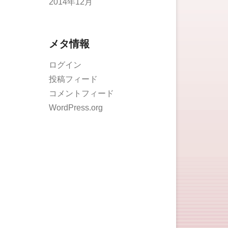
2014年12月
メタ情報
ログイン
投稿フィード
コメントフィード
WordPress.org