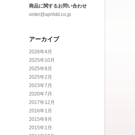
商品に関するお問い合わせ
order@aprildd.co.jp
アーカイブ
2026年4月
2025年10月
2025年8月
2025年2月
2023年7月
2020年7月
2017年12月
2016年1月
2015年9月
2015年1月