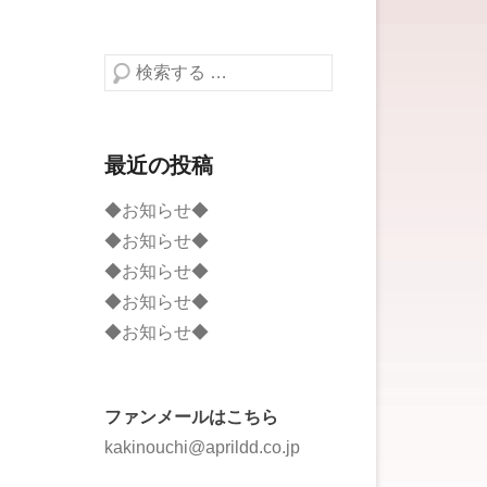
検索する
最近の投稿
◆お知らせ◆
◆お知らせ◆
◆お知らせ◆
◆お知らせ◆
◆お知らせ◆
ファンメールはこちら
kakinouchi@aprildd.co.jp