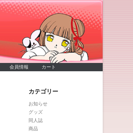
会員情報
カート
カテゴリー
お知らせ
グッズ
同人誌
商品